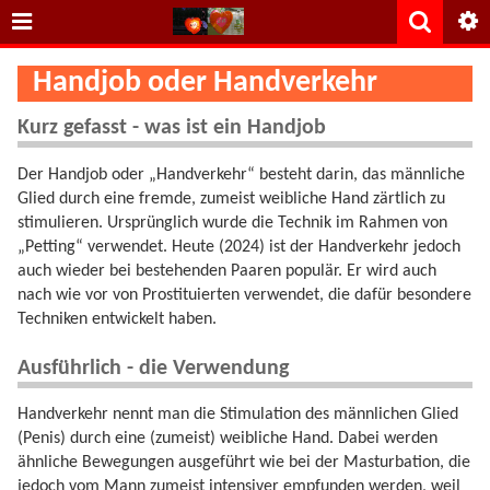
Handjob oder Handverkehr
Kurz gefasst - was ist ein Handjob
Der Handjob oder „Handverkehr“ besteht darin, das männliche
Glied durch eine fremde, zumeist weibliche Hand zärtlich zu
stimulieren. Ursprünglich wurde die Technik im Rahmen von
„Petting“ verwendet. Heute (2024) ist der Handverkehr jedoch
auch wieder bei bestehenden Paaren populär. Er wird auch
nach wie vor von Prostituierten verwendet, die dafür besondere
Techniken entwickelt haben.
Ausführlich - die Verwendung
Handverkehr nennt man die Stimulation des männlichen Glied
(Penis) durch eine (zumeist) weibliche Hand. Dabei werden
ähnliche Bewegungen ausgeführt wie bei der Masturbation, die
jedoch vom Mann zumeist intensiver empfunden werden, weil