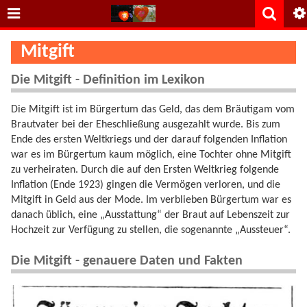
Mitgift
Die Mitgift - Definition im Lexikon
Die Mitgift ist im Bürgertum das Geld, das dem Bräutigam vom
Brautvater bei der Eheschließung ausgezahlt wurde. Bis zum
Ende des ersten Weltkriegs und der darauf folgenden Inflation
war es im Bürgertum kaum möglich, eine Tochter ohne Mitgift
zu verheiraten. Durch die auf den Ersten Weltkrieg folgende
Inflation (Ende 1923) gingen die Vermögen verloren, und die
Mitgift in Geld aus der Mode. Im verblieben Bürgertum war es
danach üblich, eine „Ausstattung“ der Braut auf Lebenszeit zur
Hochzeit zur Verfügung zu stellen, die sogenannte „Aussteuer“.
Die Mitgift - genauere Daten und Fakten