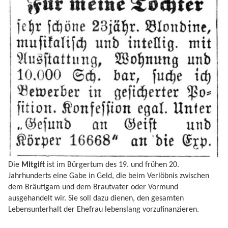
Die
Mitgift
ist im Bürgertum des 19. und frühen 20.
Jahrhunderts eine Gabe in Geld, die beim Verlöbnis zwischen
dem Bräutigam und dem Brautvater oder Vormund
ausgehandelt wir. Sie soll dazu dienen, den gesamten
Lebensunterhalt der Ehefrau lebenslang vorzufinanzieren.