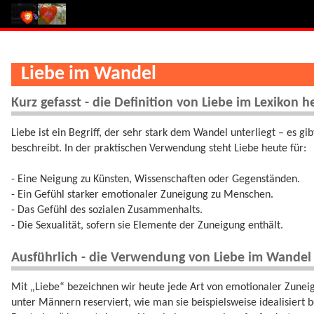
Liebe im Wandel
Kurz gefasst - die Definition von Liebe im Lexikon h
Liebe ist ein Begriff, der sehr stark dem Wandel unterliegt – es g
beschreibt. In der praktischen Verwendung steht Liebe heute für:
- Eine Neigung zu Künsten, Wissenschaften oder Gegenständen.
- Ein Gefühl starker emotionaler Zuneigung zu Menschen.
- Das Gefühl des sozialen Zusammenhalts.
- Die Sexualität, sofern sie Elemente der Zuneigung enthält.
Ausführlich - die Verwendung von Liebe im Wandel 
Mit „Liebe“ bezeichnen wir heute jede Art von emotionaler Zuneig
unter Männern reserviert, wie man sie beispielsweise idealisiert b